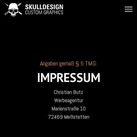
Angaben gemäß § 5 TMG:
IMPRESSUM
Christian Butz
Werbeagentur
Marienstraße 10
72469 Meßstetten