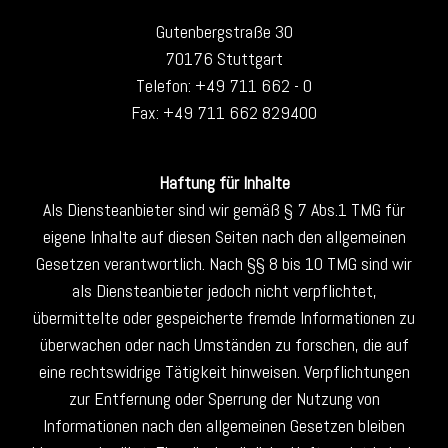
Gutenbergstraße 30
70176 Stuttgart
Telefon: +49 711 662 - 0
Fax: +49 711 662 829400
Haftung für Inhalte
Als Diensteanbieter sind wir gemäß § 7 Abs.1 TMG für
eigene Inhalte auf diesen Seiten nach den allgemeinen
Gesetzen verantwortlich. Nach §§ 8 bis 10 TMG sind wir
als Diensteanbieter jedoch nicht verpflichtet,
übermittelte oder gespeicherte fremde Informationen zu
überwachen oder nach Umständen zu forschen, die auf
eine rechtswidrige Tätigkeit hinweisen. Verpflichtungen
zur Entfernung oder Sperrung der Nutzung von
Informationen nach den allgemeinen Gesetzen bleiben