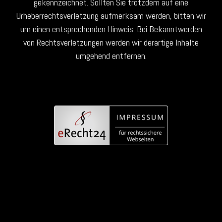
gekennzeichnet. Sollten Sie trotzdem auf eine
Urheberrechtsverletzung aufmerksam werden, bitten wir
um einen entsprechenden Hinweis. Bei Bekanntwerden
von Rechtsverletzungen werden wir derartige Inhalte
umgehend entfernen.