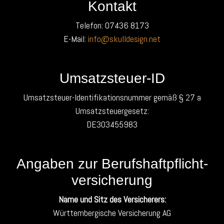
Kontakt
Telefon: 07436 8173
E-Mail:
info@skulldesign.net
Umsatzsteuer-ID
Umsatzsteuer-Identifikationsnummer gemäß § 27 a
Umsatzsteuergesetz:
DE303455983
Angaben zur Berufs­haftpflicht­
versicherung
Name und Sitz des Versicherers:
Württembergische Versicherung AG