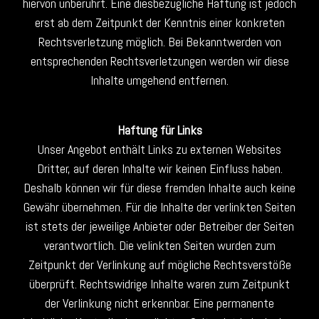
hiervon unberührt. Eine diesbezügliche Haftung ist jedoch
erst ab dem Zeitpunkt der Kenntnis einer konkreten
Rechtsverletzung möglich. Bei Bekanntwerden von
entsprechenden Rechtsverletzungen werden wir diese
Inhalte umgehend entfernen.
Haftung für Links
Unser Angebot enthält Links zu externen Websites
Dritter, auf deren Inhalte wir keinen Einfluss haben.
Deshalb können wir für diese fremden Inhalte auch keine
Gewähr übernehmen. Für die Inhalte der verlinkten Seiten
ist stets der jeweilige Anbieter oder Betreiber der Seiten
verantwortlich. Die velinkten Seiten wurden zum
Zeitpunkt der Verlinkung auf mögliche Rechtsverstöße
überprüft. Rechtswidrige Inhalte waren zum Zeitpunkt
der Verlinkung nicht erkennbar. Eine permanente