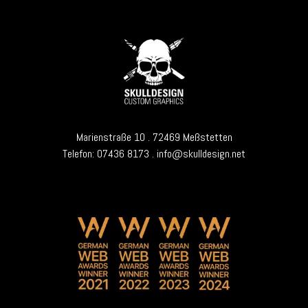
Marienstraße 10 . 72469 Meßstetten
Telefon:
07436 8173
. info@skulldesign.net