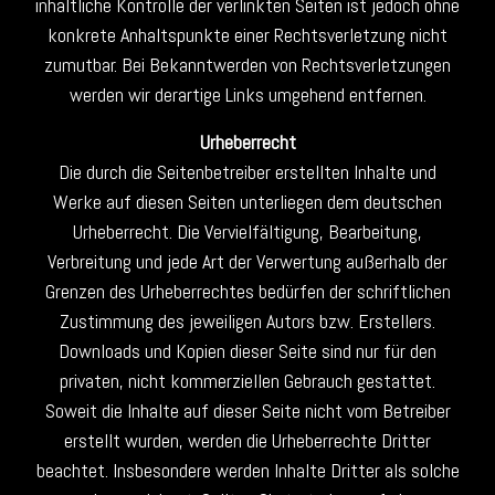
inhaltliche Kontrolle der verlinkten Seiten ist jedoch ohne
konkrete Anhaltspunkte einer Rechtsverletzung nicht
zumutbar. Bei Bekanntwerden von Rechtsverletzungen
werden wir derartige Links umgehend entfernen.
Urheberrecht
Die durch die Seitenbetreiber erstellten Inhalte und
Werke auf diesen Seiten unterliegen dem deutschen
Urheberrecht. Die Vervielfältigung, Bearbeitung,
Verbreitung und jede Art der Verwertung außerhalb der
Grenzen des Urheberrechtes bedürfen der schriftlichen
Zustimmung des jeweiligen Autors bzw. Erstellers.
Downloads und Kopien dieser Seite sind nur für den
privaten, nicht kommerziellen Gebrauch gestattet.
Soweit die Inhalte auf dieser Seite nicht vom Betreiber
erstellt wurden, werden die Urheberrechte Dritter
beachtet. Insbesondere werden Inhalte Dritter als solche