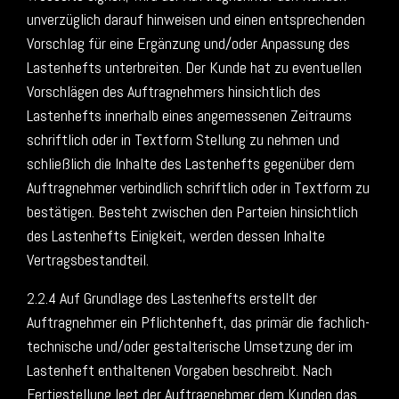
unverzüglich darauf hinweisen und einen entsprechenden
Vorschlag für eine Ergänzung und/oder Anpassung des
Lastenhefts unterbreiten. Der Kunde hat zu eventuellen
Vorschlägen des Auftragnehmers hinsichtlich des
Lastenhefts innerhalb eines angemessenen Zeitraums
schriftlich oder in Textform Stellung zu nehmen und
schließlich die Inhalte des Lastenhefts gegenüber dem
Auftragnehmer verbindlich schriftlich oder in Textform zu
bestätigen. Besteht zwischen den Parteien hinsichtlich
des Lastenhefts Einigkeit, werden dessen Inhalte
Vertragsbestandteil.
2.2.4 Auf Grundlage des Lastenhefts erstellt der
Auftragnehmer ein Pflichtenheft, das primär die fachlich-
technische und/oder gestalterische Umsetzung der im
Lastenheft enthaltenen Vorgaben beschreibt. Nach
Fertigstellung legt der Auftragnehmer dem Kunden das