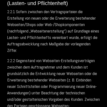
(Lasten- und Pflichtenheft)
2.2.1 Sofern zwischen den Vertragsparteien die
Erstellung von neuen oder die Erweiterung bestehender
Webseiten/Shops oder Web-/Shopkomponenten
(nachfolgend „Webseitenerstellung“) auf Grundlage eines
Lasten- und Pflichtenhefts vereinbart wurde, erfolgt die
Auftragsabwicklung nach Maßgabe der vorliegenden
Ziffer.
2.2.2 Gegenstand von Webseiten-Erstellungsverträgen
zwischen dem Auftragnehmer und dem Kunden ist
grundsätzlich die Entwicklung neuer Webseiten oder die
Erweiterung bestehender Webseiten (z. B. Einbinden
neuer Schnittstellen oder Programmierung neuer Online-
Anwendungen) unter Beachtung der technischen
und/oder gestalterischen Vorgaben des Kunden. Zwischen
den Parteien geschlossene Webseiten-