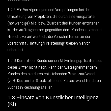
1.2.5 Für Verzögerungen und Verspätungen bei der
Umsetzung von Projekten, die durch eine verspätete
(notwendige) Mit- bzw. Zuarbeit des Kunden entstehen,
ist der Auftragnehmer gegenüber dem Kunden in keinerlei
Hinsicht verantwortlich; die Vorschriften unter der
Überschrift „Haftung/Freistellung“ bleiben hiervon
unberührt.
1.2.6 Kommt der Kunde seinen Mitwirkungspflichten aus
dieser Ziffer nicht nach, kann der Auftragnehmer dem
Kunden den hierdurch entstehenden Zusatzaufwand
(z. B. Kosten für Stockfotos und Zeitaufwand für deren
Suche) in Rechnung stellen.
1.3 Einsatz von Künstlicher Intelligenz
(KI)