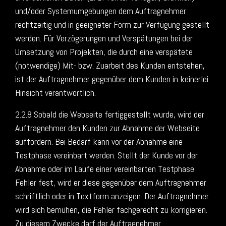
und/oder Systemumgebungen dem Auftragnehmer
rechtzeitig und in geeigneter Form zur Verfügung gestellt
werden. Für Verzögerungen und Verspätungen bei der
Umsetzung von Projekten, die durch eine verspätete
(notwendige) Mit- bzw. Zuarbeit des Kunden entstehen,
ist der Auftragnehmer gegenüber dem Kunden in keinerlei
Hinsicht verantwortlich.
2.2.8 Sobald die Webseite fertiggestellt wurde, wird der
Auftragnehmer den Kunden zur Abnahme der Webseite
auffordern. Bei Bedarf kann vor der Abnahme eine
Testphase vereinbart werden. Stellt der Kunde vor der
Abnahme oder im Laufe einer vereinbarten Testphase
Fehler fest, wird er diese gegenüber dem Auftragnehmer
schriftlich oder in Textform anzeigen. Der Auftragnehmer
wird sich bemühen, die Fehler fachgerecht zu korrigieren.
Zu diesem Zwecke darf der Auftragnehmer