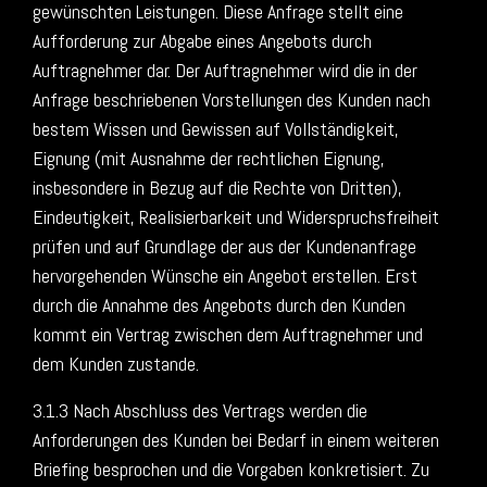
gewünschten Leistungen. Diese Anfrage stellt eine
Aufforderung zur Abgabe eines Angebots durch
Auftragnehmer dar. Der Auftragnehmer wird die in der
Anfrage beschriebenen Vorstellungen des Kunden nach
bestem Wissen und Gewissen auf Vollständigkeit,
Eignung (mit Ausnahme der rechtlichen Eignung,
insbesondere in Bezug auf die Rechte von Dritten),
Eindeutigkeit, Realisierbarkeit und Widerspruchsfreiheit
prüfen und auf Grundlage der aus der Kundenanfrage
hervorgehenden Wünsche ein Angebot erstellen. Erst
durch die Annahme des Angebots durch den Kunden
kommt ein Vertrag zwischen dem Auftragnehmer und
dem Kunden zustande.
3.1.3 Nach Abschluss des Vertrags werden die
Anforderungen des Kunden bei Bedarf in einem weiteren
Briefing besprochen und die Vorgaben konkretisiert. Zu