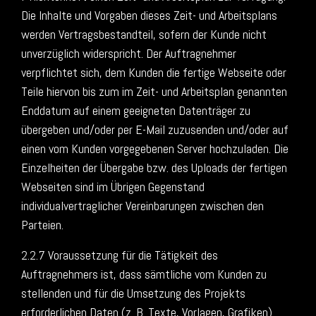
Die Inhalte und Vorgaben dieses Zeit- und Arbeitsplans
werden Vertragsbestandteil, sofern der Kunde nicht
unverzüglich widerspricht. Der Auftragnehmer
verpflichtet sich, dem Kunden die fertige Webseite oder
Teile hiervon bis zum im Zeit- und Arbeitsplan genannten
Enddatum auf einem geeigneten Datenträger zu
übergeben und/oder per E-Mail zuzusenden und/oder auf
einen vom Kunden vorgegebenen Server hochzuladen. Die
Einzelheiten der Übergabe bzw. des Uploads der fertigen
Webseiten sind im Übrigen Gegenstand
individualvertraglicher Vereinbarungen zwischen den
Parteien.
2.2.7 Voraussetzung für die Tätigkeit des
Auftragnehmers ist, dass sämtliche vom Kunden zu
stellenden und für die Umsetzung des Projekts
erforderlichen Daten (z. B. Texte, Vorlagen, Grafiken)