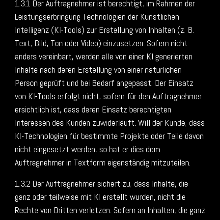
1.3.1 Der Auftragnehmer ist berechtigt, im Rahmen der
Leistungserbringung Technologien der Künstlichen
Intelligenz (KI-Tools) zur Erstellung von Inhalten (z. B.
Text, Bild, Ton oder Video) einzusetzen. Sofern nicht
anders vereinbart, werden alle von einer KI generierten
Inhalte nach deren Erstellung von einer natürlichen
Person geprüft und bei Bedarf angepasst. Der Einsatz
von KI-Tools erfolgt nicht, sofern für den Auftragnehmer
ersichtlich ist, dass deren Einsatz berechtigten
Interessen des Kunden zuwiderläuft. Will der Kunde, dass
KI-Technologien für bestimmte Projekte oder Teile davon
nicht eingesetzt werden, so hat er dies dem
Auftragnehmer in Textform eigenständig mitzuteilen.
1.3.2 Der Auftragnehmer sichert zu, dass Inhalte, die
ganz oder teilweise mit KI erstellt wurden, nicht die
Rechte von Dritten verletzen. Sofern an Inhalten, die ganz