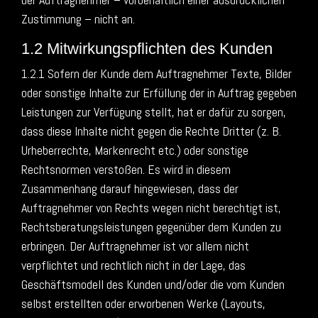
Zustimmung – nicht an.
1.2 Mitwirkungspflichten des Kunden
1.2.1 Sofern der Kunde dem Auftragnehmer Texte, Bilder
oder sonstige Inhalte zur Erfüllung der in Auftrag gegeben
Leistungen zur Verfügung stellt, hat er dafür zu sorgen,
dass diese Inhalte nicht gegen die Rechte Dritter (z. B.
Urheberrechte, Markenrecht etc.) oder sonstige
Rechtsnormen verstoßen. Es wird in diesem
Zusammenhang darauf hingewiesen, dass der
Auftragnehmer von Rechts wegen nicht berechtigt ist,
Rechtsberatungsleistungen gegenüber dem Kunden zu
erbringen. Der Auftragnehmer ist vor allem nicht
verpflichtet und rechtlich nicht in der Lage, das
Geschäftsmodell des Kunden und/oder die vom Kunden
selbst erstellten oder erworbenen Werke (Layouts,