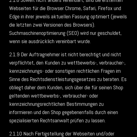
Webseiten für die Browser Chrome, Safari, Firefox und
Edge in ihrer jeweils aktuellen Fassung optimiert (jeweils
die letzten zwei Versionen des Browsers).
Suchmaschinenoptimierung (SEO) wird nur geschuldet,
wenn sie ausdrücklich vereinbart wurde.
2.1.9 Der Auftragnehmer ist nicht berechtigt und nicht
verpflichtet, den Kunden zu wettbewerbs-, verbraucher-,
kennzeichnungs- oder sonstigen rechtlichen Fragen im
Sinne des Rechtsdienstleistungsgesetzes zu beraten. Es
obliegt daher dem Kunden, sich über die für seinen Shop
geltenden wettbewerbs-, verbraucher- oder
kennzeichnungsrechtlichen Bestimmungen zu
informieren und den Shop gegebenenfalls durch einen
spezialisierten Rechtsanwalt prüfen zu lassen.
2.1.10 Nach Fertigstellung der Webseiten und/oder