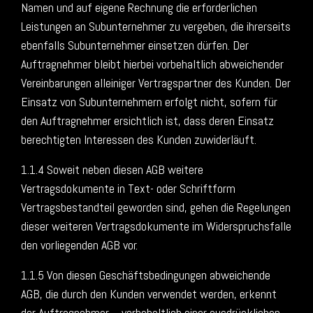
Namen und auf eigene Rechnung die erforderlichen
Leistungen an Subunternehmer zu vergeben, die ihrerseits
ebenfalls Subunternehmer einsetzen dürfen. Der
Auftragnehmer bleibt hierbei vorbehaltlich abweichender
Vereinbarungen alleiniger Vertragspartner des Kunden. Der
Einsatz von Subunternehmern erfolgt nicht, sofern für
den Auftragnehmer ersichtlich ist, dass deren Einsatz
berechtigten Interessen des Kunden zuwiderläuft.
1.1.4 Soweit neben diesen AGB weitere
Vertragsdokumente in Text- oder Schriftform
Vertragsbestandteil geworden sind, gehen die Regelungen
dieser weiteren Vertragsdokumente im Widerspruchsfalle
den vorliegenden AGB vor.
1.1.5 Von diesen Geschäftsbedingungen abweichende
AGB, die durch den Kunden verwendet werden, erkennt
der Auftragnehmer – vorbehaltlich einer ausdrücklichen