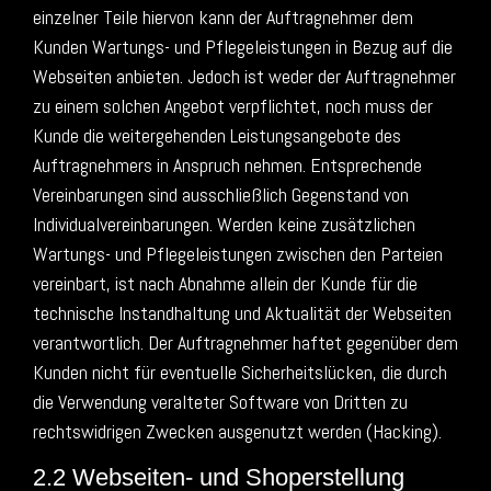
einzelner Teile hiervon kann der Auftragnehmer dem
Kunden Wartungs- und Pflegeleistungen in Bezug auf die
Webseiten anbieten. Jedoch ist weder der Auftragnehmer
zu einem solchen Angebot verpflichtet, noch muss der
Kunde die weitergehenden Leistungsangebote des
Auftragnehmers in Anspruch nehmen. Entsprechende
Vereinbarungen sind ausschließlich Gegenstand von
Individualvereinbarungen. Werden keine zusätzlichen
Wartungs- und Pflegeleistungen zwischen den Parteien
vereinbart, ist nach Abnahme allein der Kunde für die
technische Instandhaltung und Aktualität der Webseiten
verantwortlich. Der Auftragnehmer haftet gegenüber dem
Kunden nicht für eventuelle Sicherheitslücken, die durch
die Verwendung veralteter Software von Dritten zu
rechtswidrigen Zwecken ausgenutzt werden (Hacking).
2.2 Webseiten- und Shoperstellung