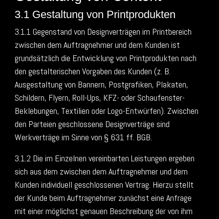
3.1 Gestaltung von Printprodukten
3.1.1 Gegenstand von Designverträgen im Printbereich
zwischen dem Auftragnehmer und dem Kunden ist
grundsätzlich die Entwicklung von Printprodukten nach
den gestalterischen Vorgaben des Kunden (z. B.
Ausgestaltung von Bannern, Postgrafiken, Plakaten,
Schildern, Flyern, Roll-Ups, KFZ- oder Schaufenster-
Beklebungen, Textilien oder Logo-Entwürfen). Zwischen
den Parteien geschlossene Designverträge sind
Werkverträge im Sinne von § 631 ff. BGB.
3.1.2 Die im Einzelnen vereinbarten Leistungen ergeben
sich aus dem zwischen dem Auftragnehmer und dem
Kunden individuell geschlossenen Vertrag. Hierzu stellt
der Kunde beim Auftragnehmer zunächst eine Anfrage
mit einer möglichst genauen Beschreibung der von ihm