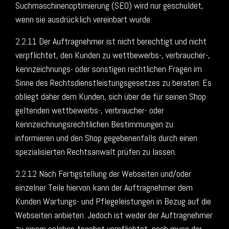
Suchmaschinenoptimierung (SEO) wird nur geschuldet,
wenn sie ausdrücklich vereinbart wurde.
2.2.11 Der Auftragnehmer ist nicht berechtigt und nicht
verpflichtet, den Kunden zu wettbewerbs-, verbraucher-,
kennzeichnungs- oder sonstigen rechtlichen Fragen im
Sinne des Rechtsdienstleistungsgesetzes zu beraten. Es
obliegt daher dem Kunden, sich über die für seinen Shop
geltenden wettbewerbs-, verbraucher- oder
kennzeichnungsrechtlichen Bestimmungen zu
informieren und den Shop gegebenenfalls durch einen
spezialisierten Rechtsanwalt prüfen zu lassen.
2.2.12 Nach Fertigstellung der Webseiten und/oder
einzelner Teile hiervon kann der Auftragnehmer dem
Kunden Wartungs- und Pflegeleistungen in Bezug auf die
Webseiten anbieten. Jedoch ist weder der Auftragnehmer
zu einem solchen Angebot verpflichtet, noch muss der