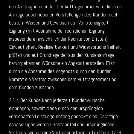
den Auftragnehmer dar. Der Auftragnehmer wird die in der
Anfrage beschriebenen Vorstellungen des Kunden nach
bestem Wissen und Gewissen auf Vollständigkeit,
Eignung (mit Ausnahme der rechtlichen Eignung,
insbesondere hinsichtlich der Rechte von Dritten),
Eindeutigkeit, Realisierbarkeit und Widerspruchsfreiheit
prüfen und auf Grundlage der aus der Kundenanfrage
hervorgehenden Wünsche ein Angebot erstellen. Erst
durch die Annahme des Angebots durch den Kunden
kommt ein Vertrag zwischen dem Auftragnehmer und
dem Kunden zustande.
2.1.4 Der Kunde kann jederzeit Kundenwünsche
einbringen, soweit diese durch den ursprünglich
vereinbarten Leistungsumfang gedeckt sind. Derartige
Anpassungen werden Bestandteil des ursprünglichen
Vertrags, wenn beide Vertragsparteien in Textform (z. B.