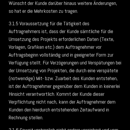
Wünscht der Kunde darüber hinaus weitere Änderungen,
so hat er die Mehrkosten zu tragen.
3.1.5 Voraussetzung für die Tätigkeit des
Auftragnehmers ist, dass der Kunde sämtliche für die
Umsetzung des Projekts erforderlichen Daten (Texte,
Vorlagen, Grafiken etc.) dem Auftragnehmer vor
Auftragsbeginn vollständig und in geeigneter Form zur
Verfügung stellt. Für Verzögerungen und Verspätungen bei
der Umsetzung von Projekten, die durch eine verspätete
(notwendige) Mit- bzw. Zuarbeit des Kunden entstehen,
ist der Auftragnehmer gegenüber dem Kunden in keinerlei
Hinsicht verantwortlich. Kommt der Kunde dieser
Verpflichtung nicht nach, kann der Auftragnehmer dem
Kunden den hierdurch entstehenden Zeitaufwand in
Rechnung stellen.
3.1.6 Soweit vertraglich nicht anders vereinbart und vom