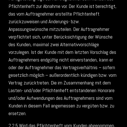
Pflichtenheft zur Abnahme vor. Der Kunde ist berechtigt,
das vom Auftragnehmer erstellte Pflichtenheft
zurückzuweisen und Änderungs- bzw.
Anpassungswünsche mitzuteilen. Der Auftragnehmer
verpflichtet sich, unter Berücksichtigung der Wünsche
des Kunden, maximal zwei Alternativvorschläge
vorzulegen. Ist der Kunde mit dem letzten Vorschlag des
Auftragnehmers endgültig nicht einverstanden, kann er
oder der Auftragnehmer das Vertragsverhältnis – sofern
gesetzlich möglich – außerordentlich kündigen bzw. vom
Vertrag zurücktreten. Die im Zusammenhang mit dem
Lasten- und/oder Pflichtenheft entstandenen Honorare
und/oder Aufwendungen des Auftragnehmers sind vom
Kunden in diesem Fall angemessen zu vergüten bzw. zu
ersetzen.
2.2.5 Wird das Pflichtenheft vom Kunden abgenommen,