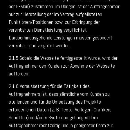
per E-Mail) zustimmen. Im Übrigen ist der Auftragnehmer
nur zur Herstellung der im Vertrag aufgelisteten
Funktionen/Positionen bzw. zur Erbringung der
vereinbarten Dienstleistung verpflichtet.
Darüberhinausgehende Leistungen müssen gesondert
vereinbart und vergütet werden.
2.1.5 Sobald die Webseite fertiggestellt wurde, wird der
Auftragnehmer den Kunden zur Abnahme der Webseite
auffordern.
2.1.6 Voraussetzung für die Tätigkeit des
Auftragnehmers ist, dass sämtliche vom Kunden zu
stellenden und für die Umsetzung des Projekts
erforderlichen Daten (z. B. Texte, Vorlagen, Grafiken,
Schriften) und/oder Systemumgebungen dem
Auftragnehmer rechtzeitig und in geeigneter Form zur