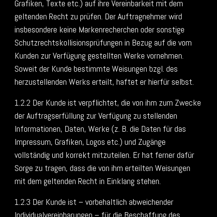
Grafiken, Texte etc.) auf ihre Vereinbarkeit mit dem
geltenden Recht zu prüfen. Der Auftragnehmer wird
insbesondere keine Markenrecherchen oder sonstige
Schutzrechtskollisionsprüfungen in Bezug auf die vom
Kunden zur Verfügung gestellten Werke vornehmen.
Soweit der Kunde bestimmte Weisungen bzgl. des
herzustellenden Werks erteilt, haftet er hierfür selbst.
1.2.2 Der Kunde ist verpflichtet, die von ihm zum Zwecke
der Auftragserfüllung zur Verfügung zu stellenden
Informationen, Daten, Werke (z. B. die Daten für das
Impressum, Grafiken, Logos etc.) und Zugänge
vollständig und korrekt mitzuteilen. Er hat ferner dafür
Sorge zu tragen, dass die von ihm erteilten Weisungen
mit dem geltenden Recht in Einklang stehen.
1.2.3 Der Kunde ist – vorbehaltlich abweichender
Individualvereinbarungen – für die Beschaffung des