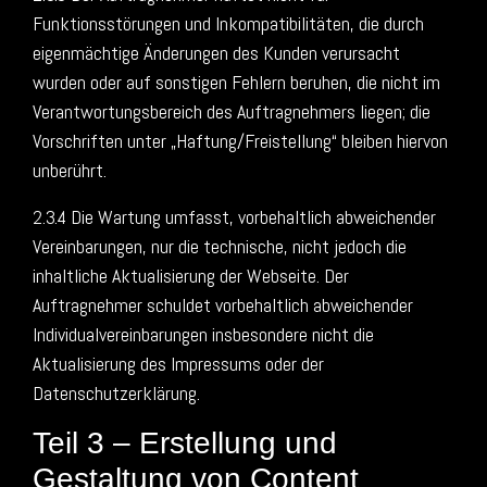
Funktionsstörungen und Inkompatibilitäten, die durch
eigenmächtige Änderungen des Kunden verursacht
wurden oder auf sonstigen Fehlern beruhen, die nicht im
Verantwortungsbereich des Auftragnehmers liegen; die
Vorschriften unter „Haftung/Freistellung“ bleiben hiervon
unberührt.
2.3.4 Die Wartung umfasst, vorbehaltlich abweichender
Vereinbarungen, nur die technische, nicht jedoch die
inhaltliche Aktualisierung der Webseite. Der
Auftragnehmer schuldet vorbehaltlich abweichender
Individualvereinbarungen insbesondere nicht die
Aktualisierung des Impressums oder der
Datenschutzerklärung.
Teil 3 – Erstellung und
Gestaltung von Content