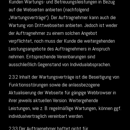
Kunden Wartungs- und Betreuungsleistungen in Bezug
auf die Webseiten anbieten (nachfolgend
„Wartungsverträge“). Der Auftragnehmer kann auch die
Wartung von Drittwebseiten anbieten. Jedoch ist weder
der Auftragnehmer zu einem solchen Angebot
verpflichtet, noch muss der Kunde die weitergehenden
Leistungsangebote des Auftragnehmers in Anspruch
nehmen. Entsprechende Vereinbarungen sind
ausschließlich Gegenstand von Individualabsprachen.
2.3.2 Inhalt der Wartungsverträge ist die Beseitigung von
Funktionsstörungen sowie die anlassbezogene
Aktualisierung der Webseite für gängige Webbrowser in
ihrer jeweils aktuellen Version. Weitergehende
Leistungen, wie z. B. regelmäßige Wartungen, können ggf.
individualvertraglich vereinbart werden.
2.3.3 Der Auftragnehmer haftet nicht für