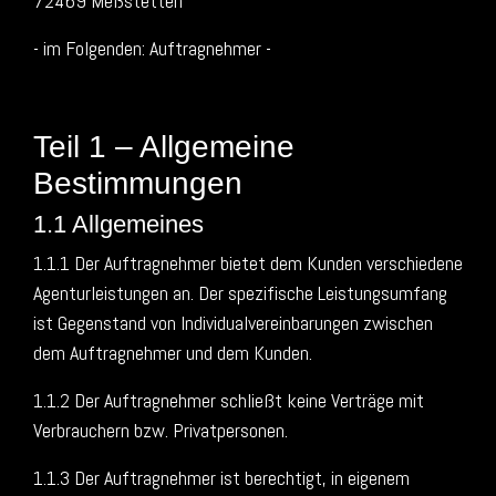
72469 Meßstetten
- im Folgenden: Auftragnehmer -
Teil 1 – Allgemeine
Bestimmungen
1.1 Allgemeines
1.1.1 Der Auftragnehmer bietet dem Kunden verschiedene
Agenturleistungen an. Der spezifische Leistungsumfang
ist Gegenstand von Individualvereinbarungen zwischen
dem Auftragnehmer und dem Kunden.
1.1.2 Der Auftragnehmer schließt keine Verträge mit
Verbrauchern bzw. Privatpersonen.
1.1.3 Der Auftragnehmer ist berechtigt, in eigenem