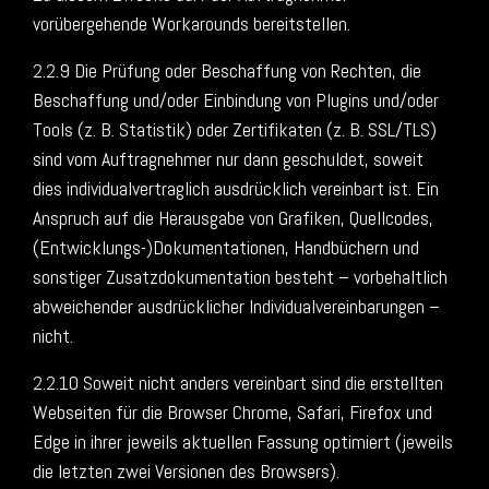
vorübergehende Workarounds bereitstellen.
2.2.9 Die Prüfung oder Beschaffung von Rechten, die
Beschaffung und/oder Einbindung von Plugins und/oder
Tools (z. B. Statistik) oder Zertifikaten (z. B. SSL/TLS)
sind vom Auftragnehmer nur dann geschuldet, soweit
dies individualvertraglich ausdrücklich vereinbart ist. Ein
Anspruch auf die Herausgabe von Grafiken, Quellcodes,
(Entwicklungs-)Dokumentationen, Handbüchern und
sonstiger Zusatzdokumentation besteht – vorbehaltlich
abweichender ausdrücklicher Individualvereinbarungen –
nicht.
2.2.10 Soweit nicht anders vereinbart sind die erstellten
Webseiten für die Browser Chrome, Safari, Firefox und
Edge in ihrer jeweils aktuellen Fassung optimiert (jeweils
die letzten zwei Versionen des Browsers).