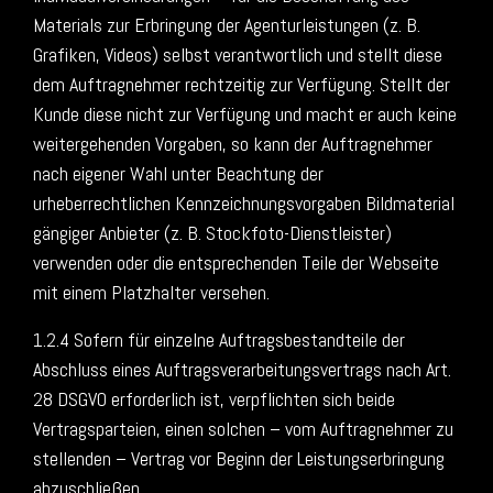
Materials zur Erbringung der Agenturleistungen (z. B.
Grafiken, Videos) selbst verantwortlich und stellt diese
dem Auftragnehmer rechtzeitig zur Verfügung. Stellt der
Kunde diese nicht zur Verfügung und macht er auch keine
weitergehenden Vorgaben, so kann der Auftragnehmer
nach eigener Wahl unter Beachtung der
urheberrechtlichen Kennzeichnungsvorgaben Bildmaterial
gängiger Anbieter (z. B. Stockfoto-Dienstleister)
verwenden oder die entsprechenden Teile der Webseite
mit einem Platzhalter versehen.
1.2.4 Sofern für einzelne Auftragsbestandteile der
Abschluss eines Auftragsverarbeitungsvertrags nach Art.
28 DSGVO erforderlich ist, verpflichten sich beide
Vertragsparteien, einen solchen – vom Auftragnehmer zu
stellenden – Vertrag vor Beginn der Leistungserbringung
abzuschließen.