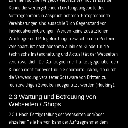
Kunde die weitergehenden Leistungsangebote des
Auftragnehmers in Anspruch nehmen. Entsprechende
Vereinbarungen sind ausschließlich Gegenstand von
Individualvereinbarungen. Werden keine zusätzlichen
Wartungs- und Pflegeleistungen zwischen den Parteien
vereinbart, ist nach Abnahme allein der Kunde für die
technische Instandhaltung und Aktualität der Webseiten
verantwortlich. Der Auftragnehmer haftet gegenüber dem
Kunden nicht für eventuelle Sicherheitslücken, die durch
die Verwendung veralteter Software von Dritten zu
rechtswidrigen Zwecken ausgenutzt werden (Hacking).
2.3 Wartung und Betreuung von
Webseiten / Shops
2.3.1 Nach Fertigstellung der Webseiten und/oder
einzelner Teile hiervon kann der Auftragnehmer dem