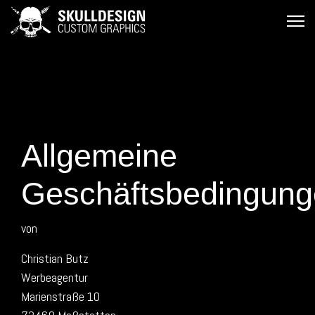
Allgemeine
Geschäftsbedingun
von
Christian Butz
Werbeagentur
Marienstraße 10