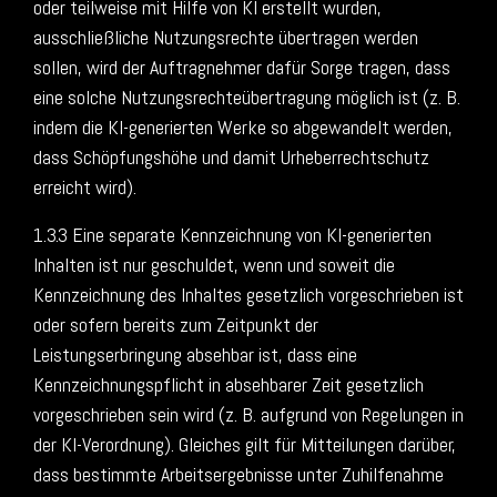
oder teilweise mit Hilfe von KI erstellt wurden,
ausschließliche Nutzungsrechte übertragen werden
sollen, wird der Auftragnehmer dafür Sorge tragen, dass
eine solche Nutzungsrechteübertragung möglich ist (z. B.
indem die KI-generierten Werke so abgewandelt werden,
dass Schöpfungshöhe und damit Urheberrechtschutz
erreicht wird).
1.3.3 Eine separate Kennzeichnung von KI-generierten
Inhalten ist nur geschuldet, wenn und soweit die
Kennzeichnung des Inhaltes gesetzlich vorgeschrieben ist
oder sofern bereits zum Zeitpunkt der
Leistungserbringung absehbar ist, dass eine
Kennzeichnungspflicht in absehbarer Zeit gesetzlich
vorgeschrieben sein wird (z. B. aufgrund von Regelungen in
der KI-Verordnung). Gleiches gilt für Mitteilungen darüber,
dass bestimmte Arbeitsergebnisse unter Zuhilfenahme