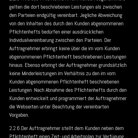
gelten die dort beschriebenen Leistungen als zwischen
den Parteien endgültig vereinbart. Jegliche Abweichung
von den Inhalten des durch den Kunden abgenommenen
Pflichtenhefts bedürfen einer ausdrücklichen
Individualvereinbarung zwischen den Parteien. Der
Auftragnehmer erbringt keine über die im vom Kunden
abgenommenen Pflichtenheft beschriebenen Leistungen
hinaus. Ebenso erbringt der Auftragnehmer grundsätzlich
keine Minderleistungen im Verhältnis zu den im vom
Kunden abgenommenen Pflichtenheft beschriebenen
Leistungen. Nach Abnahme des Pflichtenhefts durch den
Kunden entwickelt und programmiert der Auftragnehmer
die Webseiten unter Beachtung der vereinbarten
Vorgaben.
2.2.6 Der Auftragnehmer stellt dem Kunden neben dem
Pflichtenheft einen Zeit- und Arbeitsplan zur Verfügung.