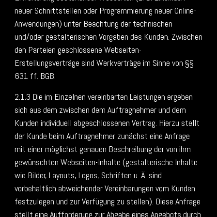
neuer Schnittstellen oder Programmierung neuer Online-
Anwendungen) unter Beachtung der technischen
und/oder gestalterischen Vorgaben des Kunden. Zwischen
den Parteien geschlossene Webseiten-
Erstellungsverträge sind Werkverträge im Sinne von §§
631 ff. BGB.
2.1.3 Die im Einzelnen vereinbarten Leistungen ergeben
sich aus dem zwischen dem Auftragnehmer und dem
Kunden individuell abgeschlossenen Vertrag. Hierzu stellt
der Kunde beim Auftragnehmer zunächst eine Anfrage
mit einer möglichst genauen Beschreibung der von ihm
gewünschten Webseiten-Inhalte (gestalterische Inhalte
wie Bilder, Layouts, Logos, Schriften u. Ä. sind
vorbehaltlich abweichender Vereinbarungen vom Kunden
festzulegen und zur Verfügung zu stellen). Diese Anfrage
stellt eine Aufforderung zur Abgabe eines Angebots durch