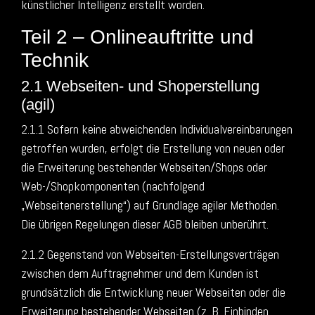
künstlicher Intelligenz erstellt worden.
Teil 2 – Onlineauftritte und
Technik
2.1 Webseiten- und Shoperstellung
(agil)
2.1.1 Sofern keine abweichenden Individualvereinbarungen
getroffen wurden, erfolgt die Erstellung von neuen oder
die Erweiterung bestehender Webseiten/Shops oder
Web-/Shopkomponenten (nachfolgend
„Webseitenerstellung“) auf Grundlage agiler Methoden.
Die übrigen Regelungen dieser AGB bleiben unberührt.
2.1.2 Gegenstand von Webseiten-Erstellungsverträgen
zwischen dem Auftragnehmer und dem Kunden ist
grundsätzlich die Entwicklung neuer Webseiten oder die
Erweiterung bestehender Webseiten (z. B. Einbinden