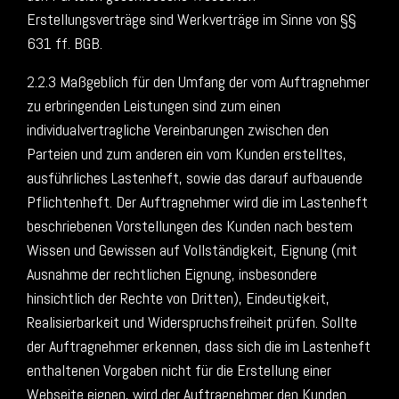
Erstellungsverträge sind Werkverträge im Sinne von §§
631 ff. BGB.
2.2.3 Maßgeblich für den Umfang der vom Auftragnehmer
zu erbringenden Leistungen sind zum einen
individualvertragliche Vereinbarungen zwischen den
Parteien und zum anderen ein vom Kunden erstelltes,
ausführliches Lastenheft, sowie das darauf aufbauende
Pflichtenheft. Der Auftragnehmer wird die im Lastenheft
beschriebenen Vorstellungen des Kunden nach bestem
Wissen und Gewissen auf Vollständigkeit, Eignung (mit
Ausnahme der rechtlichen Eignung, insbesondere
hinsichtlich der Rechte von Dritten), Eindeutigkeit,
Realisierbarkeit und Widerspruchsfreiheit prüfen. Sollte
der Auftragnehmer erkennen, dass sich die im Lastenheft
enthaltenen Vorgaben nicht für die Erstellung einer
Webseite eignen, wird der Auftragnehmer den Kunden