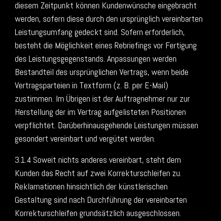
diesem Zeitpunkt können Kundenwünsche eingebracht
werden, sofern diese durch den ursprünglich vereinbarten
Leistungsumfang gedeckt sind. Sofern erforderlich,
besteht die Möglichkeit eines Rebriefings vor Fertigung
des Leistungsgegenstands. Anpassungen werden
Bestandteil des ursprünglichen Vertrags, wenn beide
Vertragsparteien in Textform (z. B. per E-Mail)
zustimmen. Im Übrigen ist der Auftragnehmer nur zur
Herstellung der im Vertrag aufgelisteten Positionen
verpflichtet. Darüberhinausgehende Leistungen müssen
gesondert vereinbart und vergütet werden.
3.1.4 Soweit nichts anderes vereinbart, steht dem
Kunden das Recht auf zwei Korrekturschleifen zu.
Reklamationen hinsichtlich der künstlerischen
Gestaltung sind nach Durchführung der vereinbarten
Korrekturschleifen grundsätzlich ausgeschlossen.