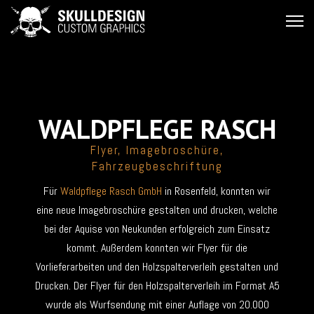
WALDPFLEGE RASCH
Flyer, Imagebroschüre,
Fahrzeugbeschriftung
Für
Waldpflege Rasch GmbH
in Rosenfeld, konnten wir
eine neue Imagebroschüre gestalten und drucken, welche
bei der Aquise von Neukunden erfolgreich zum Einsatz
kommt. Außerdem konnten wir Flyer für die
Vorlieferarbeiten und den Holzspalterverleih gestalten und
Drucken. Der Flyer für den Holzspalterverleih im Format A5
wurde als Wurfsendung mit einer Auflage von 20.000