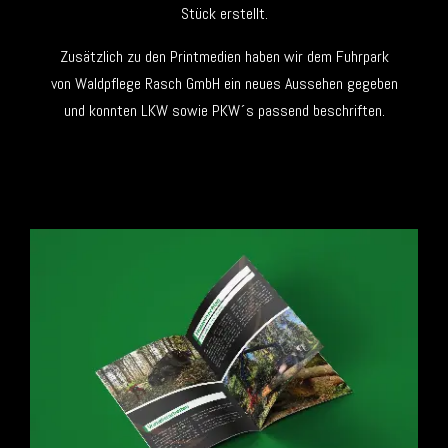
Stück erstellt.
Zusätzlich zu den Printmedien haben wir dem Fuhrpark
von Waldpflege Rasch GmbH ein neues Aussehen gegeben
und konnten LKW sowie PKW´s passend beschriften.