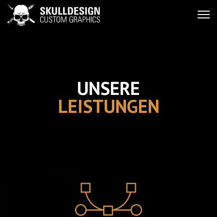
UNSERE
LEISTUNGEN