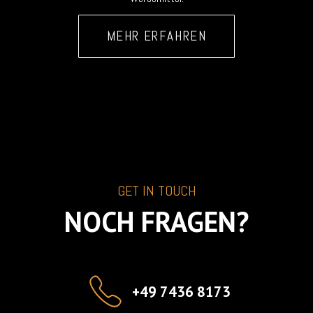
MEHR ERFAHREN
GET IN TOUCH
NOCH FRAGEN?
+49 7436 8173