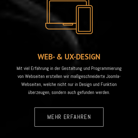
WEB- & UX-DESIGN
Mit viel Erfahrung in der Gestaltung und Programmierung
von Webseiten erstellen wir maßgeschneiderte Joomla-
Webseiten, welche nicht nur in Design und Funktion
überzeugen, sondern auch gefunden werden.
MEHR ERFAHREN