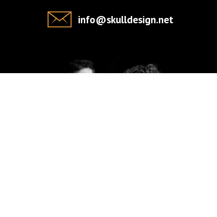
info@skulldesign.net