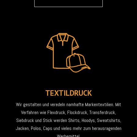
TEXTILDRUCK
Wir gestalten und veredeln namhafte Markentextilien. Mit
Verfahren wie Flexdruck, Flockdruck, Transferdruck,
Siebdruck und Stick werden Shirts, Hoodys, Sweatshirts,
Jacken, Polos, Caps und vieles mehr zum herausragenden
Werbemittel.