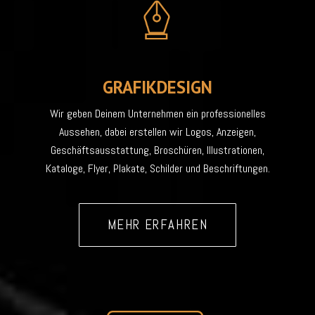
GRAFIKDESIGN
Wir geben Deinem Unternehmen ein professionelles
Aussehen, dabei erstellen wir Logos, Anzeigen,
Geschäftsausstattung, Broschüren, Illustrationen,
Kataloge, Flyer, Plakate, Schilder und Beschriftungen.
MEHR ERFAHREN