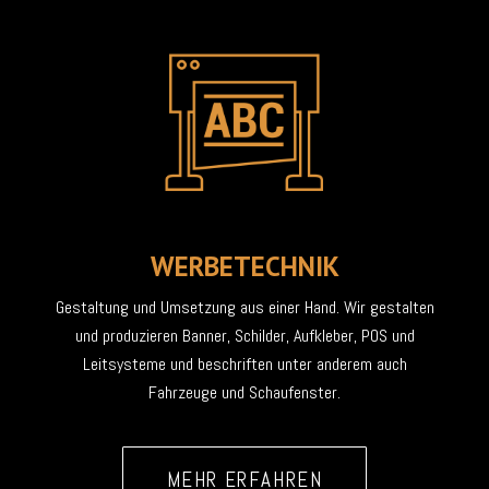
WERBETECHNIK
Gestaltung und Umsetzung aus einer Hand. Wir gestalten
und produzieren Banner, Schilder, Aufkleber, POS und
Leitsysteme und beschriften unter anderem auch
Fahrzeuge und Schaufenster.
MEHR ERFAHREN